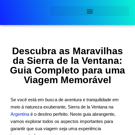
Pular
para
o
conteúdo
Descubra as Maravilhas
da Sierra de la Ventana:
Guia Completo para uma
Viagem Memorável
Se você está em busca de aventura e tranquilidade em
meio à natureza exuberante, Sierra de la Ventana na
Argentina
é o destino perfeito. Neste guia abrangente,
vamos explorar todos os aspectos importantes para
garantir que sua viagem seja uma experiência