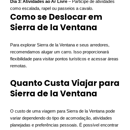
Dia 3: Atividades ao Ar Livre
– Participe de atividades
como escalada, rapel ou passeios a cavalo.
Como se Deslocar em
Sierra de la Ventana
Para explorar Sierra de la Ventana e seus arredores,
recomendamos alugar um carro. Isso proporcionará
flexibilidade para visitar pontos turísticos e acessar áreas
remotas.
Quanto Custa Viajar para
Sierra de la Ventana
O custo de uma viagem para Sierra de la Ventana pode
variar dependendo do tipo de acomodação, atividades
planejadas e preferências pessoais. É possível encontrar