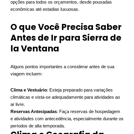
opções para todos os orçamentos, desde pousadas
econômicas até estadias luxuosas.
O que Você Precisa Saber
Antes de Ir para Sierra de
la Ventana
Alguns pontos importantes a considerar antes de sua
viagem incluem:
Clima e Vestuário
: Esteja preparado para variações
climáticas e vista-se adequadamente para atividades ao
ar livre.
Reservas Antecipadas
: Faça reservas de hospedagem
e atividades com antecedência, especialmente durante os
períodos de alta temporada.