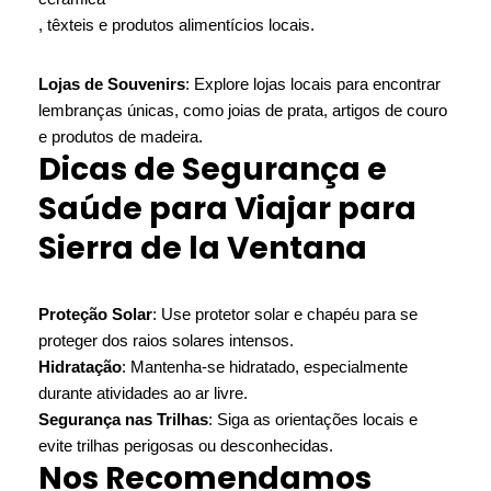
, têxteis e produtos alimentícios locais.
Lojas de Souvenirs
: Explore lojas locais para encontrar
lembranças únicas, como joias de prata, artigos de couro
e produtos de madeira.
Dicas de Segurança e
Saúde para Viajar para
Sierra de la Ventana
Proteção Solar
: Use protetor solar e chapéu para se
proteger dos raios solares intensos.
Hidratação
: Mantenha-se hidratado, especialmente
durante atividades ao ar livre.
Segurança nas Trilhas
: Siga as orientações locais e
evite trilhas perigosas ou desconhecidas.
Nos Recomendamos