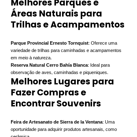
Melhores Parques e
Áreas Naturais para
Trilhas e Acampamentos
Parque Provincial Ernesto Tornquist
: Oferece uma
variedade de trilhas para caminhadas e acampamentos
em meio à natureza.
Reserva Natural Cerro Bahía Blanca
: Ideal para
observação de aves, caminhadas e piqueniques.
Melhores Lugares para
Fazer Compras e
Encontrar Souvenirs
Feira de Artesanato de Sierra de la Ventana
: Uma
oportunidade para adquirir produtos artesanais, como
cerâmica