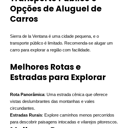
Opções de Aluguel de
Carros
Sierra de la Ventana é uma cidade pequena, e o
transporte público é limitado. Recomenda-se alugar um
carro para explorar a região com facilidade.
Melhores Rotas e
Estradas para Explorar
Rota Panorâmica
: Uma estrada cênica que oferece
vistas deslumbrantes das montanhas e vales
circundantes.
Estradas Rurais
: Explore caminhos menos percorridos
para descobrir paisagens intocadas e vilarejos pitorescos.