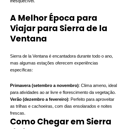
inesquecível.
A Melhor Época para
Viajar para Sierra de la
Ventana
Sierra de la Ventana é encantadora durante todo o ano,
mas algumas estações oferecem experiências
específicas:
Primavera (setembro a novembro)
: Clima ameno, ideal
para atividades ao ar livre e florescimento da vegetação.
Verão (dezembro a fevereiro)
: Perfeito para aproveitar
as trilhas e cachoeiras, com dias ensolarados e noites
frescas.
Como Chegar em Sierra