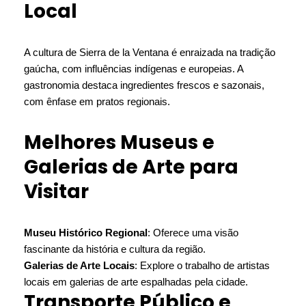
Local
A cultura de Sierra de la Ventana é enraizada na tradição
gaúcha, com influências indígenas e europeias. A
gastronomia destaca ingredientes frescos e sazonais,
com ênfase em pratos regionais.
Melhores Museus e
Galerias de Arte para
Visitar
Museu Histórico Regional
: Oferece uma visão
fascinante da história e cultura da região.
Galerias de Arte Locais
: Explore o trabalho de artistas
locais em galerias de arte espalhadas pela cidade.
Transporte Público e