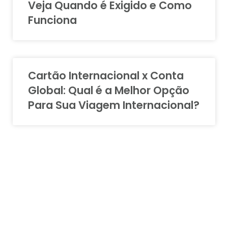
Veja Quando é Exigido e Como
Funciona
Cartão Internacional x Conta
Global: Qual é a Melhor Opção
Para Sua Viagem Internacional?