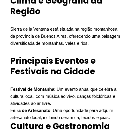
Clima e Geografia da
Região
Sierra de la Ventana está situada na região montanhosa
da província de Buenos Aires, oferecendo uma paisagem
diversificada de montanhas, vales e rios.
Principais Eventos e
Festivais na Cidade
Festival de Montanha
: Um evento anual que celebra a
cultura local, com música ao vivo, danças folclóricas e
atividades ao ar livre.
Feira de Artesanato
: Uma oportunidade para adquirir
artesanato local, incluindo cerâmica, tecidos e joias.
Cultura e Gastronomia