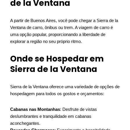
de la Ventana
A partir de Buenos Aires, você pode chegar a Sierra de la
Ventana de carro, ônibus ou trem. A viagem de carro é
uma opção popular, proporcionando a liberdade de
explorar a região no seu próprio ritmo.
Onde se Hospedar em
Sierra de la Ventana
Sierra de la Ventana oferece uma variedade de opções de
hospedagem para todos os gostos e orçamentos:
Cabanas nas Montanhas
: Desfrute de vistas
deslumbrantes e tranquilidade em cabanas
aconchegantes.