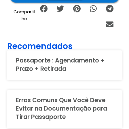
Compartil
he
Recomendados
Passaporte : Agendamento +
Prazo + Retirada
Erros Comuns Que Você Deve
Evitar na Documentação para
Tirar Passaporte