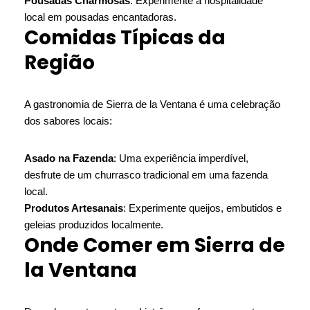
Pousadas Charmosas
: Experimente a hospitalidade
local em pousadas encantadoras.
Comidas Típicas da
Região
A gastronomia de Sierra de la Ventana é uma celebração
dos sabores locais:
Asado na Fazenda
: Uma experiência imperdível,
desfrute de um churrasco tradicional em uma fazenda
local.
Produtos Artesanais
: Experimente queijos, embutidos e
geleias produzidos localmente.
Onde Comer em Sierra de
la Ventana