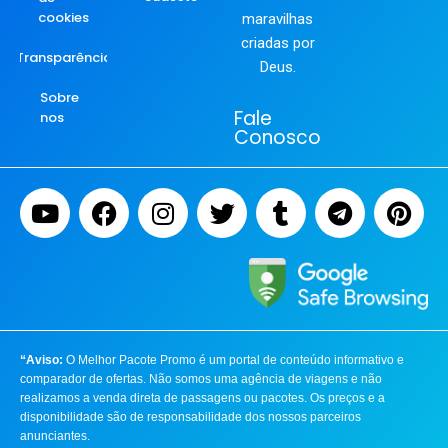
cookies
maravilhas
criadas por
Transparência
Deus.
Sobre
Fale
nos
Conosco
“Aviso:
O Melhor Pacote Promo é um portal de conteúdo informativo e
comparador de ofertas. Não somos uma agência de viagens e não
realizamos a venda direta de passagens ou pacotes. Os preços e a
disponibilidade são de responsabilidade dos nossos parceiros
anunciantes.