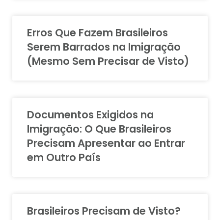
Erros Que Fazem Brasileiros
Serem Barrados na Imigração
(Mesmo Sem Precisar de Visto)
Documentos Exigidos na
Imigração: O Que Brasileiros
Precisam Apresentar ao Entrar
em Outro País
Brasileiros Precisam de Visto?