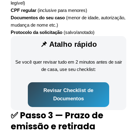
legível)
CPF regular
(inclusive para menores)
Documentos do seu caso
(menor de idade, autorização,
mudança de nome etc.)
Protocolo da solicitação
(salvo/anotado)
📌 Atalho rápido
Se você quer revisar tudo em 2 minutos antes de sair
de casa, use seu checklist:
Revisar Checklist de
Documentos
✅ Passo 3 — Prazo de
emissão e retirada