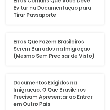
Erros Comuns Que Você Deve
Evitar na Documentação para
Tirar Passaporte
Erros Que Fazem Brasileiros
Serem Barrados na Imigração
(Mesmo Sem Precisar de Visto)
Documentos Exigidos na
Imigração: O Que Brasileiros
Precisam Apresentar ao Entrar
em Outro País