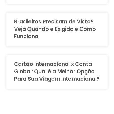
Brasileiros Precisam de Visto?
Veja Quando é Exigido e Como
Funciona
Cartão Internacional x Conta
Global: Qual é a Melhor Opção
Para Sua Viagem Internacional?