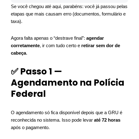
Se você chegou até aqui, parabéns: você já passou pelas
etapas que mais causam erro (documentos, formulário e
taxa).
Agora falta apenas o “destrave final”:
agendar
corretamente
, ir com tudo certo e
retirar sem dor de
cabeça
.
✅ Passo 1 —
Agendamento na Polícia
Federal
O agendamento só fica disponível depois que a GRU é
reconhecida no sistema. Isso pode levar
até 72 horas
após o pagamento.