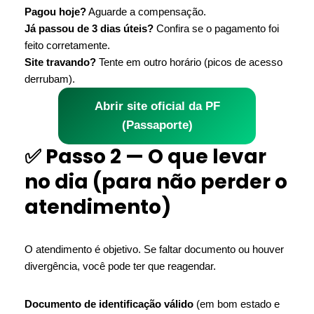
Pagou hoje?
Aguarde a compensação.
Já passou de 3 dias úteis?
Confira se o pagamento foi
feito corretamente.
Site travando?
Tente em outro horário (picos de acesso
derrubam).
Abrir site oficial da PF
(Passaporte)
✅ Passo 2 — O que levar
no dia (para não perder o
atendimento)
O atendimento é objetivo. Se faltar documento ou houver
divergência, você pode ter que reagendar.
Documento de identificação válido
(em bom estado e