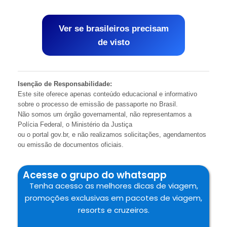
Ver se brasileiros precisam
de visto
Isenção de Responsabilidade:
Este site oferece apenas conteúdo educacional e informativo
sobre o processo de emissão de passaporte no Brasil.
Não somos um órgão governamental, não representamos a
Polícia Federal, o Ministério da Justiça
ou o portal gov.br, e não realizamos solicitações, agendamentos
ou emissão de documentos oficiais.
Acesse o grupo do whatsapp
Tenha acesso as melhores dicas de viagem,
promoções exclusivas em pacotes de viagem,
resorts e cruzeiros.