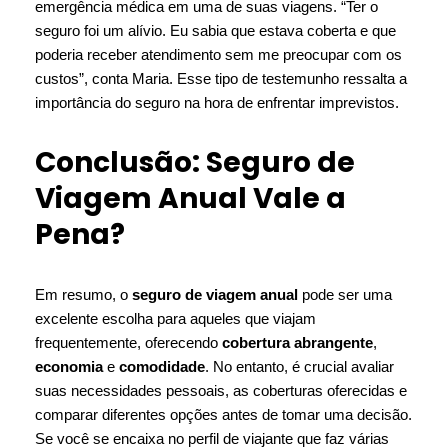
emergência médica em uma de suas viagens. “Ter o
seguro foi um alívio. Eu sabia que estava coberta e que
poderia receber atendimento sem me preocupar com os
custos”, conta Maria. Esse tipo de testemunho ressalta a
importância do seguro na hora de enfrentar imprevistos.
Conclusão: Seguro de
Viagem Anual Vale a
Pena?
Em resumo, o
seguro de viagem anual
pode ser uma
excelente escolha para aqueles que viajam
frequentemente, oferecendo
cobertura abrangente
,
economia
e
comodidade
. No entanto, é crucial avaliar
suas necessidades pessoais, as coberturas oferecidas e
comparar diferentes opções antes de tomar uma decisão.
Se você se encaixa no perfil de viajante que faz várias