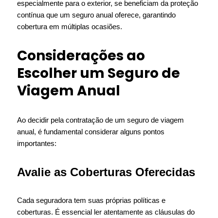
especialmente para o exterior, se beneficiam da proteção
contínua que um seguro anual oferece, garantindo
cobertura em múltiplas ocasiões.
Considerações ao
Escolher um Seguro de
Viagem Anual
Ao decidir pela contratação de um seguro de viagem
anual, é fundamental considerar alguns pontos
importantes:
Avalie as Coberturas Oferecidas
Cada seguradora tem suas próprias políticas e
coberturas. É essencial ler atentamente as cláusulas do