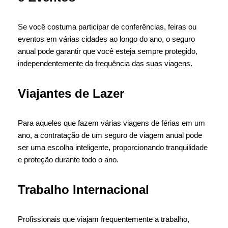
Se você costuma participar de conferências, feiras ou
eventos em várias cidades ao longo do ano, o seguro
anual pode garantir que você esteja sempre protegido,
independentemente da frequência das suas viagens.
Viajantes de Lazer
Para aqueles que fazem várias viagens de férias em um
ano, a contratação de um seguro de viagem anual pode
ser uma escolha inteligente, proporcionando tranquilidade
e proteção durante todo o ano.
Trabalho Internacional
Profissionais que viajam frequentemente a trabalho,