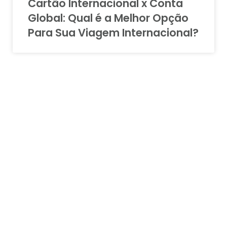
Cartão Internacional x Conta
Global: Qual é a Melhor Opção
Para Sua Viagem Internacional?