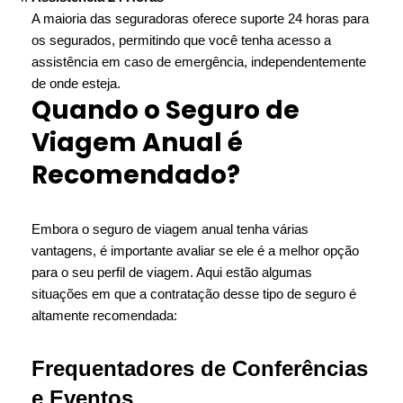
A maioria das seguradoras oferece suporte 24 horas para
os segurados, permitindo que você tenha acesso a
assistência em caso de emergência, independentemente
de onde esteja.
Quando o Seguro de
Viagem Anual é
Recomendado?
Embora o seguro de viagem anual tenha várias
vantagens, é importante avaliar se ele é a melhor opção
para o seu perfil de viagem. Aqui estão algumas
situações em que a contratação desse tipo de seguro é
altamente recomendada:
Frequentadores de Conferências
e Eventos