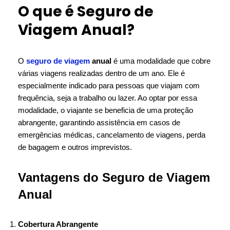
O que é Seguro de
Viagem Anual?
O
seguro de viagem
anual
é uma modalidade que cobre
várias viagens realizadas dentro de um ano. Ele é
especialmente indicado para pessoas que viajam com
frequência, seja a trabalho ou lazer. Ao optar por essa
modalidade, o viajante se beneficia de uma proteção
abrangente, garantindo assistência em casos de
emergências médicas, cancelamento de viagens, perda
de bagagem e outros imprevistos.
Vantagens do Seguro de Viagem
Anual
Cobertura Abrangente