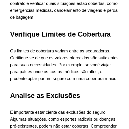
contrato e verificar quais situações estão cobertas, como
emergências médicas, cancelamento de viagens e perda
de bagagem.
Verifique Limites de Cobertura
Os limites de cobertura variam entre as seguradoras.
Certifique-se de que os valores oferecidos são suficientes
para suas necessidades. Por exemplo, se você viajar
para países onde os custos médicos são altos, é
prudente optar por um seguro com uma cobertura maior.
Analise as Exclusões
É importante estar ciente das exclusões do seguro.
Algumas situações, como esportes radicais ou doenças
pré-existentes, podem não estar cobertas. Compreender