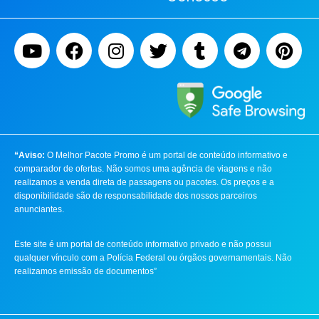
“Aviso:
O Melhor Pacote Promo é um portal de conteúdo informativo e
comparador de ofertas. Não somos uma agência de viagens e não
realizamos a venda direta de passagens ou pacotes. Os preços e a
disponibilidade são de responsabilidade dos nossos parceiros
anunciantes.
Este site é um portal de conteúdo informativo privado e não possui
qualquer vínculo com a Polícia Federal ou órgãos governamentais. Não
realizamos emissão de documentos”