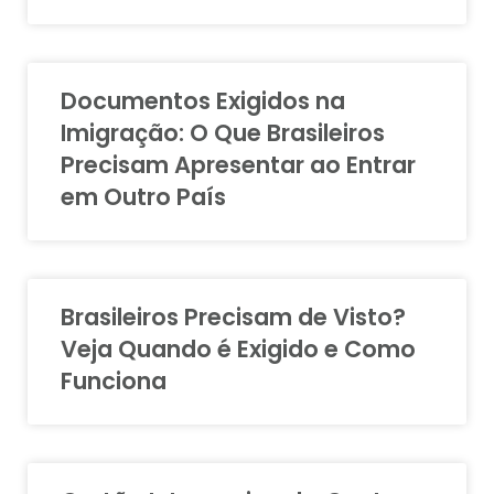
Documentos Exigidos na
Imigração: O Que Brasileiros
Precisam Apresentar ao Entrar
em Outro País
Brasileiros Precisam de Visto?
Veja Quando é Exigido e Como
Funciona