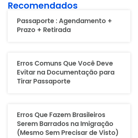
Recomendados
Passaporte : Agendamento +
Prazo + Retirada
Erros Comuns Que Você Deve
Evitar na Documentação para
Tirar Passaporte
Erros Que Fazem Brasileiros
Serem Barrados na Imigração
(Mesmo Sem Precisar de Visto)