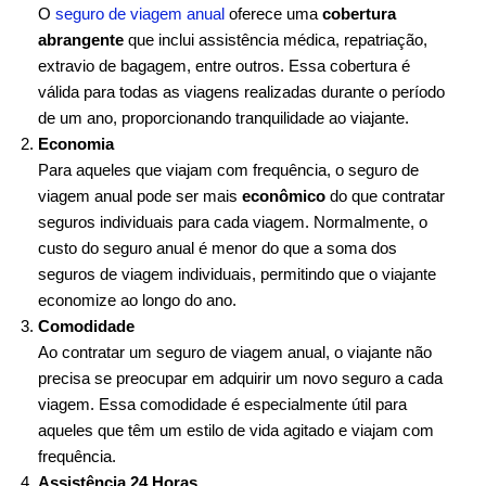
O
seguro de viagem anual
oferece uma
cobertura
abrangente
que inclui assistência médica, repatriação,
extravio de bagagem, entre outros. Essa cobertura é
válida para todas as viagens realizadas durante o período
de um ano, proporcionando tranquilidade ao viajante.
Economia
Para aqueles que viajam com frequência, o seguro de
viagem anual pode ser mais
econômico
do que contratar
seguros individuais para cada viagem. Normalmente, o
custo do seguro anual é menor do que a soma dos
seguros de viagem individuais, permitindo que o viajante
economize ao longo do ano.
Comodidade
Ao contratar um seguro de viagem anual, o viajante não
precisa se preocupar em adquirir um novo seguro a cada
viagem. Essa comodidade é especialmente útil para
aqueles que têm um estilo de vida agitado e viajam com
frequência.
Assistência 24 Horas