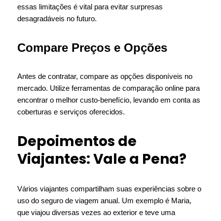
essas limitações é vital para evitar surpresas
desagradáveis no futuro.
Compare Preços e Opções
Antes de contratar, compare as opções disponíveis no
mercado. Utilize ferramentas de comparação online para
encontrar o melhor custo-benefício, levando em conta as
coberturas e serviços oferecidos.
Depoimentos de
Viajantes: Vale a Pena?
Vários viajantes compartilham suas experiências sobre o
uso do seguro de viagem anual. Um exemplo é Maria,
que viajou diversas vezes ao exterior e teve uma