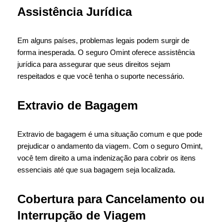
Assistência Jurídica
Em alguns países, problemas legais podem surgir de
forma inesperada. O seguro Omint oferece assistência
jurídica para assegurar que seus direitos sejam
respeitados e que você tenha o suporte necessário.
Extravio de Bagagem
Extravio de bagagem é uma situação comum e que pode
prejudicar o andamento da viagem. Com o seguro Omint,
você tem direito a uma indenização para cobrir os itens
essenciais até que sua bagagem seja localizada.
Cobertura para Cancelamento ou
Interrupção de Viagem