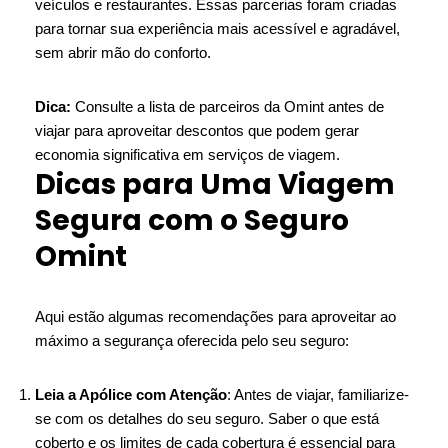
veículos e restaurantes. Essas parcerias foram criadas
para tornar sua experiência mais acessível e agradável,
sem abrir mão do conforto.
Dica:
Consulte a lista de parceiros da Omint antes de
viajar para aproveitar descontos que podem gerar
economia significativa em serviços de viagem.
Dicas para Uma Viagem
Segura com o Seguro
Omint
Aqui estão algumas recomendações para aproveitar ao
máximo a segurança oferecida pelo seu seguro:
Leia a Apólice com Atenção
: Antes de viajar, familiarize-
se com os detalhes do seu seguro. Saber o que está
coberto e os limites de cada cobertura é essencial para