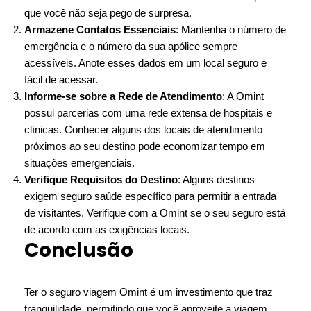
que você não seja pego de surpresa.
Armazene Contatos Essenciais
: Mantenha o número de
emergência e o número da sua apólice sempre
acessíveis. Anote esses dados em um local seguro e
fácil de acessar.
Informe-se sobre a Rede de Atendimento
: A Omint
possui parcerias com uma rede extensa de hospitais e
clínicas. Conhecer alguns dos locais de atendimento
próximos ao seu destino pode economizar tempo em
situações emergenciais.
Verifique Requisitos do Destino
: Alguns destinos
exigem seguro saúde específico para permitir a entrada
de visitantes. Verifique com a Omint se o seu seguro está
de acordo com as exigências locais.
Conclusão
Ter o seguro viagem Omint é um investimento que traz
tranquilidade, permitindo que você aproveite a viagem