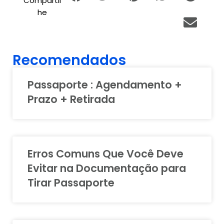
Compartil
he
Recomendados
Passaporte : Agendamento +
Prazo + Retirada
Erros Comuns Que Você Deve
Evitar na Documentação para
Tirar Passaporte