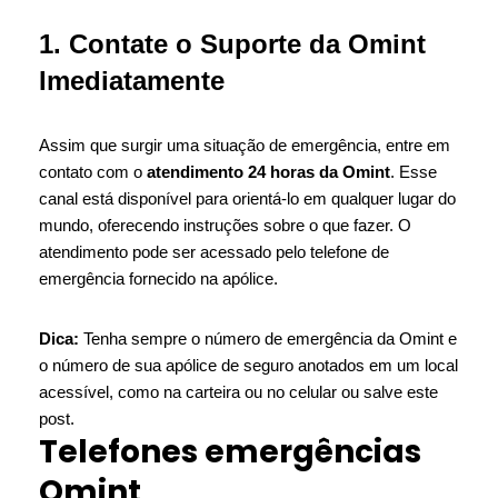
1. Contate o Suporte da Omint
Imediatamente
Assim que surgir uma situação de emergência, entre em
contato com o
atendimento 24 horas da Omint
. Esse
canal está disponível para orientá-lo em qualquer lugar do
mundo, oferecendo instruções sobre o que fazer. O
atendimento pode ser acessado pelo telefone de
emergência fornecido na apólice.
Dica:
Tenha sempre o número de emergência da Omint e
o número de sua apólice de seguro anotados em um local
acessível, como na carteira ou no celular ou salve este
post.
Telefones emergências
Omint