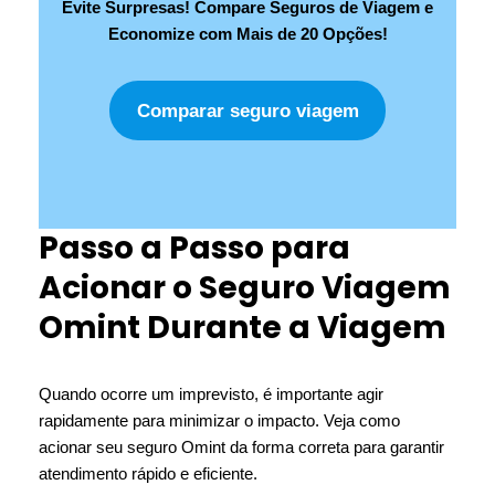
Evite Surpresas! Compare Seguros de Viagem e
Economize com Mais de 20 Opções!
Comparar seguro viagem
Passo a Passo para
Acionar o Seguro Viagem
Omint Durante a Viagem
Quando ocorre um imprevisto, é importante agir
rapidamente para minimizar o impacto. Veja como
acionar seu seguro Omint da forma correta para garantir
atendimento rápido e eficiente.