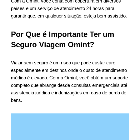
Com a Omint, você conta com cobertura em diversos
países e um serviço de atendimento 24 horas para
garantir que, em qualquer situação, esteja bem assistido.
Por Que é Importante Ter um
Seguro Viagem Omint?
Viajar sem seguro é um risco que pode custar caro,
especialmente em destinos onde o custo de atendimento
médico é elevado. Com a Omint, você obtém um suporte
completo que abrange desde consultas emergenciais até
assistência jurídica e indenizações em caso de perda de
bens.