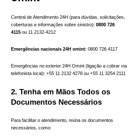
Central de Atendimento 24H (para dúvidas, solicitações,
coberturas e informações sobre sinistro):
0800 726
4115
ou 11 2132-4212
Emergências nacionais 24H
omint:
0800 726 4117
Emergências no exterior 24H Omint (ligação a cobrar via
telefonista local): +55 11 2132 4278 ou +55 11 3254 2111
2. Tenha em Mãos Todos os
Documentos Necessários
Para facilitar o atendimento, reúna os documentos
necessários, como: