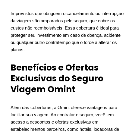
Imprevistos que obriguem o cancelamento ou interrupção
da viagem são amparados pelo seguro, que cobre os
custos não reembolsáveis. Essa cobertura é ideal para
proteger seu investimento em caso de doença, acidente
ou qualquer outro contratempo que o force a alterar os
planos.
Benefícios e Ofertas
Exclusivas do Seguro
Viagem Omint
Além das coberturas, a Omint oferece vantagens para
facilitar sua viagem. Ao contratar o seguro, você tem
acesso a descontos e ofertas exclusivas em
estabelecimentos parceiros, como hotéis, locadoras de