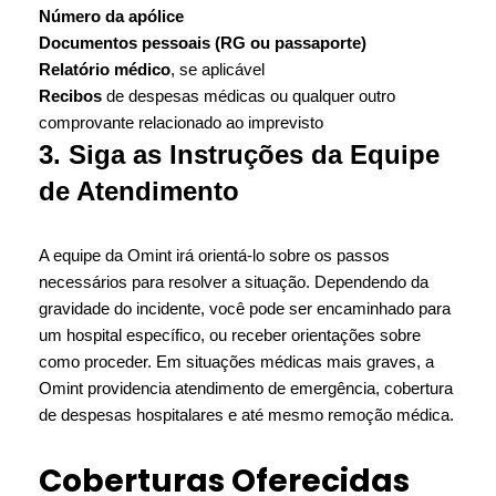
Número da apólice
Documentos pessoais (RG ou passaporte)
Relatório médico
, se aplicável
Recibos
de despesas médicas ou qualquer outro
comprovante relacionado ao imprevisto
3. Siga as Instruções da Equipe
de Atendimento
A equipe da Omint irá orientá-lo sobre os passos
necessários para resolver a situação. Dependendo da
gravidade do incidente, você pode ser encaminhado para
um hospital específico, ou receber orientações sobre
como proceder. Em situações médicas mais graves, a
Omint providencia atendimento de emergência, cobertura
de despesas hospitalares e até mesmo remoção médica.
Coberturas Oferecidas