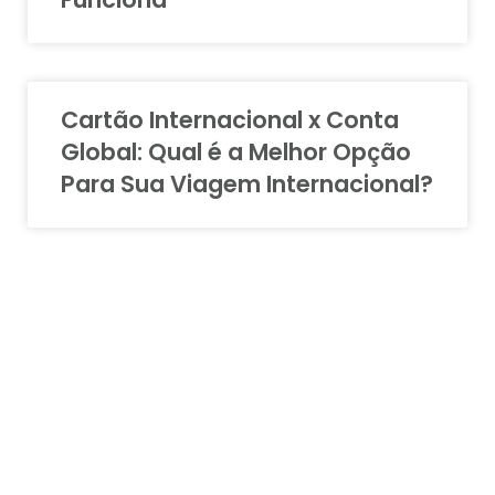
Cartão Internacional x Conta
Global: Qual é a Melhor Opção
Para Sua Viagem Internacional?