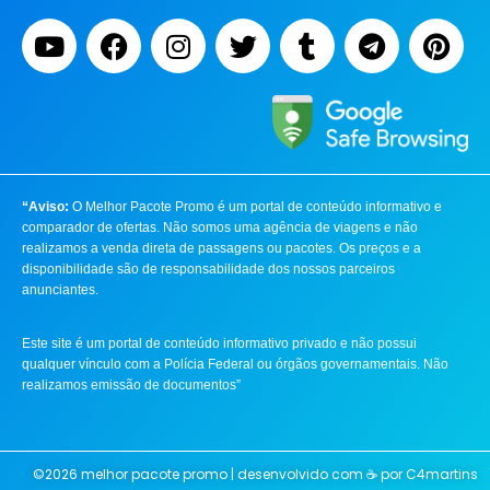
“Aviso:
O Melhor Pacote Promo é um portal de conteúdo informativo e
comparador de ofertas. Não somos uma agência de viagens e não
realizamos a venda direta de passagens ou pacotes. Os preços e a
disponibilidade são de responsabilidade dos nossos parceiros
anunciantes.
Este site é um portal de conteúdo informativo privado e não possui
qualquer vínculo com a Polícia Federal ou órgãos governamentais. Não
realizamos emissão de documentos”
©2026 melhor pacote promo | desenvolvido com ☕ por
C4martins