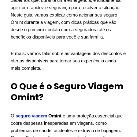
Sabemos que, durante uma emergência, é fundamental
agir com rapidez e segurança para resolver a situação.
Neste guia, vamos explicar como acionar seu seguro
Omint durante a viagem, com dicas práticas que vão
desde o primeiro contato com a seguradora até os
benefícios disponíveis para você e sua família.
E mais: vamos falar sobre as vantagens dos descontos e
ofertas disponíveis para tornar sua experiência ainda
mais completa.
O Que é o Seguro Viagem
Omint?
O
seguro viagem
Omint
é uma proteção essencial que
cobre despesas inesperadas em viagens, como
problemas de saúde, acidentes e extravio de bagagem.