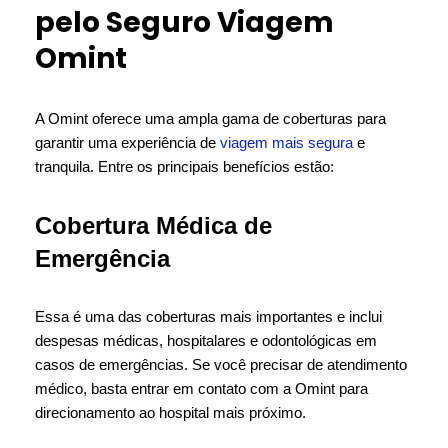
pelo Seguro Viagem
Omint
A Omint oferece uma ampla gama de coberturas para
garantir uma experiência de
viagem mais segura
e
tranquila. Entre os principais benefícios estão:
Cobertura Médica de
Emergência
Essa é uma das coberturas mais importantes e inclui
despesas médicas, hospitalares e odontológicas em
casos de emergências. Se você precisar de atendimento
médico, basta entrar em contato com a Omint para
direcionamento ao hospital mais próximo.