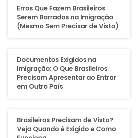
Erros Que Fazem Brasileiros
Serem Barrados na Imigração
(Mesmo Sem Precisar de Visto)
Documentos Exigidos na
Imigração: O Que Brasileiros
Precisam Apresentar ao Entrar
em Outro País
Brasileiros Precisam de Visto?
Veja Quando é Exigido e Como
Funciona