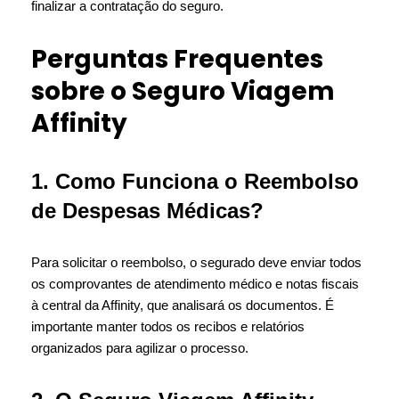
finalizar a contratação do seguro.
Perguntas Frequentes
sobre o Seguro Viagem
Affinity
1. Como Funciona o Reembolso
de Despesas Médicas?
Para solicitar o reembolso, o segurado deve enviar todos
os comprovantes de atendimento médico e notas fiscais
à central da Affinity, que analisará os documentos. É
importante manter todos os recibos e relatórios
organizados para agilizar o processo.