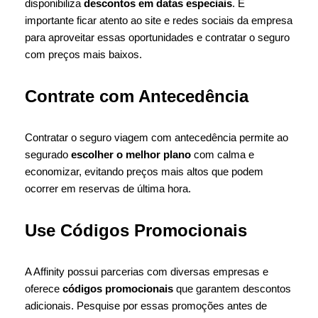
disponibiliza
descontos em datas especiais
. É
importante ficar atento ao site e redes sociais da empresa
para aproveitar essas oportunidades e contratar o seguro
com preços mais baixos.
Contrate com Antecedência
Contratar o seguro viagem com antecedência permite ao
segurado
escolher o melhor plano
com calma e
economizar, evitando preços mais altos que podem
ocorrer em reservas de última hora.
Use Códigos Promocionais
A Affinity possui parcerias com diversas empresas e
oferece
códigos promocionais
que garantem descontos
adicionais. Pesquise por essas promoções antes de