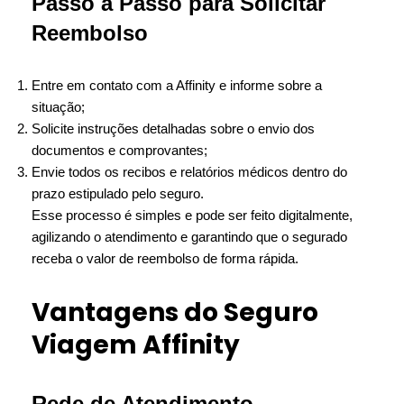
Passo a Passo para Solicitar
Reembolso
Entre em contato com a Affinity e informe sobre a
situação;
Solicite instruções detalhadas sobre o envio dos
documentos e comprovantes;
Envie todos os recibos e relatórios médicos dentro do
prazo estipulado pelo seguro.
Esse processo é simples e pode ser feito digitalmente,
agilizando o atendimento e garantindo que o segurado
receba o valor de reembolso de forma rápida.
Vantagens do Seguro
Viagem Affinity
Rede de Atendimento