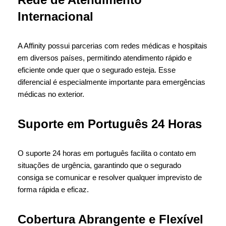
Internacional
A Affinity possui parcerias com redes médicas e hospitais
em diversos países, permitindo atendimento rápido e
eficiente onde quer que o segurado esteja. Esse
diferencial é especialmente importante para emergências
médicas no exterior.
Suporte em Português 24 Horas
O suporte 24 horas em português facilita o contato em
situações de urgência, garantindo que o segurado
consiga se comunicar e resolver qualquer imprevisto de
forma rápida e eficaz.
Cobertura Abrangente e Flexível