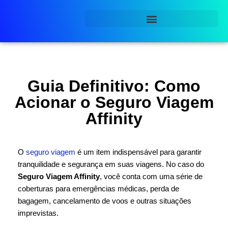
Pular
para
o
conteúdo
Guia Definitivo: Como
Acionar o Seguro Viagem
Affinity
O
seguro viagem
é um item indispensável para garantir
tranquilidade e segurança em suas viagens. No caso do
Seguro Viagem Affinity
, você conta com uma série de
coberturas para emergências médicas, perda de
bagagem, cancelamento de voos e outras situações
imprevistas.