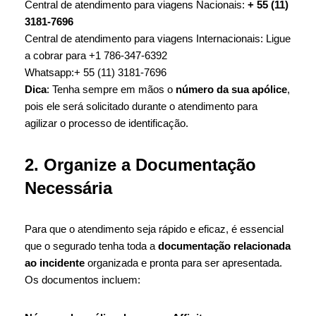
Central de atendimento para viagens Nacionais:
+ 55 (11)
3181-7696
Central de atendimento para viagens Internacionais: Ligue
a cobrar para +1 786-347-6392
Whatsapp:+ 55 (11) 3181-7696
Dica
: Tenha sempre em mãos o
número da sua apólice
,
pois ele será solicitado durante o atendimento para
agilizar o processo de identificação.
2. Organize a Documentação
Necessária
Para que o atendimento seja rápido e eficaz, é essencial
que o segurado tenha toda a
documentação relacionada
ao incidente
organizada e pronta para ser apresentada.
Os documentos incluem: