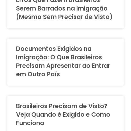
Serem Barrados na Imigração
(Mesmo Sem Precisar de Visto)
Documentos Exigidos na
Imigração: O Que Brasileiros
Precisam Apresentar ao Entrar
em Outro País
Brasileiros Precisam de Visto?
Veja Quando é Exigido e Como
Funciona