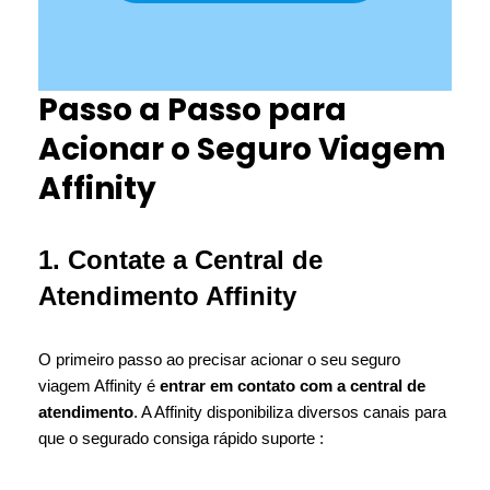
Passo a Passo para
Acionar o Seguro Viagem
Affinity
1. Contate a Central de
Atendimento Affinity
O primeiro passo ao precisar acionar o seu seguro
viagem Affinity é
entrar em contato com a central de
atendimento
. A Affinity disponibiliza diversos canais para
que o segurado consiga rápido suporte :