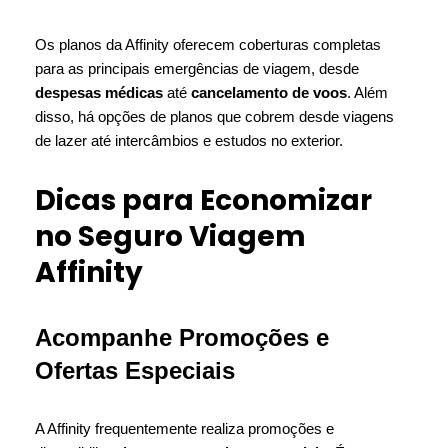
Os planos da Affinity oferecem coberturas completas
para as principais emergências de viagem, desde
despesas médicas
até
cancelamento de voos
. Além
disso, há opções de planos que cobrem desde viagens
de lazer até intercâmbios e estudos no exterior.
Dicas para Economizar
no Seguro Viagem
Affinity
Acompanhe Promoções e
Ofertas Especiais
A Affinity frequentemente realiza promoções e