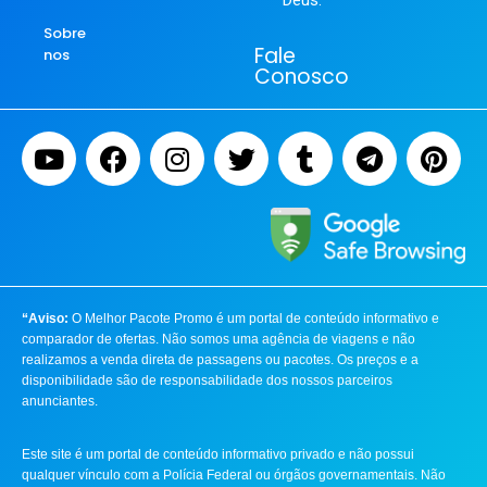
Deus.
Sobre
Fale
nos
Conosco
“Aviso:
O Melhor Pacote Promo é um portal de conteúdo informativo e
comparador de ofertas. Não somos uma agência de viagens e não
realizamos a venda direta de passagens ou pacotes. Os preços e a
disponibilidade são de responsabilidade dos nossos parceiros
anunciantes.
Este site é um portal de conteúdo informativo privado e não possui
qualquer vínculo com a Polícia Federal ou órgãos governamentais. Não