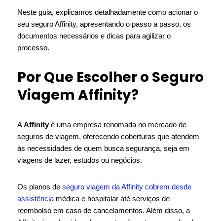
Neste guia, explicamos detalhadamente como acionar o
seu seguro Affinity, apresentando o passo a passo, os
documentos necessários e dicas para agilizar o
processo.
Por Que Escolher o Seguro
Viagem Affinity?
A
Affinity
é uma empresa renomada no mercado de
seguros de viagem, oferecendo coberturas que atendem
às necessidades de quem busca segurança, seja em
viagens de lazer, estudos ou negócios.
Os planos de
seguro viagem da Affinity cobrem desde
assistência
médica e hospitalar até serviços de
reembolso em caso de cancelamentos. Além disso, a