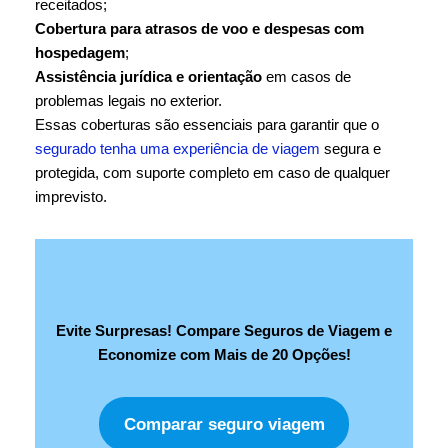
receitados;
Cobertura para atrasos de voo e despesas com
hospedagem
;
Assistência jurídica e orientação
em casos de
problemas legais no exterior.
Essas coberturas são essenciais para garantir que o
segurado tenha uma experiência de viagem
segura e
protegida, com suporte completo em caso de qualquer
imprevisto.
Evite Surpresas! Compare Seguros de Viagem e
Economize com Mais de 20 Opções!
Comparar seguro viagem