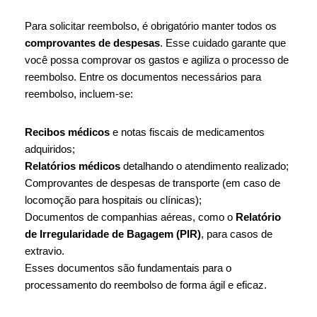
Para solicitar reembolso, é obrigatório manter todos os
comprovantes de despesas
. Esse cuidado garante que
você possa comprovar os gastos e agiliza o processo de
reembolso. Entre os documentos necessários para
reembolso, incluem-se:
Recibos médicos
e notas fiscais de medicamentos
adquiridos;
Relatórios médicos
detalhando o atendimento realizado;
Comprovantes de despesas de transporte (em caso de
locomoção para hospitais ou clínicas);
Documentos de companhias aéreas, como o
Relatório
de Irregularidade de Bagagem (PIR)
, para casos de
extravio.
Esses documentos são fundamentais para o
processamento do reembolso de forma ágil e eficaz.