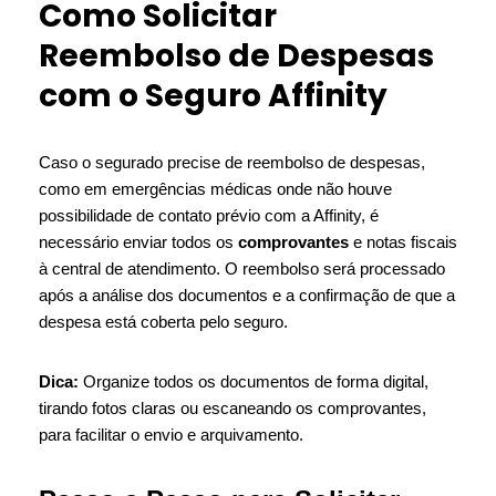
Como Solicitar
Reembolso de Despesas
com o Seguro Affinity
Caso o segurado precise de reembolso de despesas,
como em emergências médicas onde não houve
possibilidade de contato prévio com a Affinity, é
necessário enviar todos os
comprovantes
e notas fiscais
à central de atendimento. O reembolso será processado
após a análise dos documentos e a confirmação de que a
despesa está coberta pelo seguro.
Dica:
Organize todos os documentos de forma digital,
tirando fotos claras ou escaneando os comprovantes,
para facilitar o envio e arquivamento.