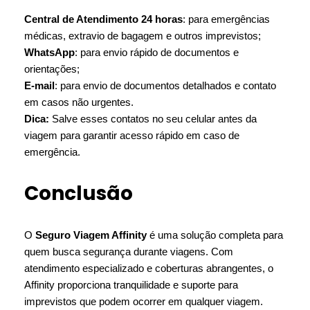
Central de Atendimento 24 horas
: para emergências
médicas, extravio de bagagem e outros imprevistos;
WhatsApp
: para envio rápido de documentos e
orientações;
E-mail
: para envio de documentos detalhados e contato
em casos não urgentes.
Dica:
Salve esses contatos no seu celular antes da
viagem para garantir acesso rápido em caso de
emergência.
Conclusão
O
Seguro Viagem Affinity
é uma solução completa para
quem busca segurança durante viagens. Com
atendimento especializado e coberturas abrangentes, o
Affinity proporciona tranquilidade e suporte para
imprevistos que podem ocorrer em qualquer viagem.