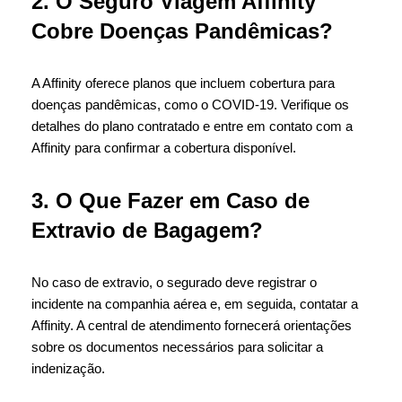
2. O Seguro Viagem Affinity
Cobre Doenças Pandêmicas?
A Affinity oferece planos que incluem cobertura para
doenças pandêmicas, como o COVID-19. Verifique os
detalhes do plano contratado e entre em contato com a
Affinity para confirmar a cobertura disponível.
3. O Que Fazer em Caso de
Extravio de Bagagem?
No caso de extravio, o segurado deve registrar o
incidente na companhia aérea e, em seguida, contatar a
Affinity. A central de atendimento fornecerá orientações
sobre os documentos necessários para solicitar a
indenização.