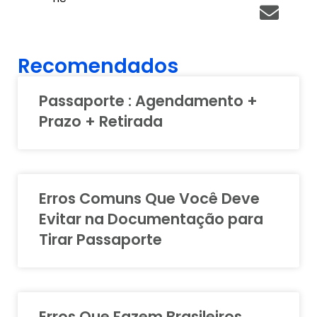
Recomendados
Passaporte : Agendamento +
Prazo + Retirada
Erros Comuns Que Você Deve
Evitar na Documentação para
Tirar Passaporte
Erros Que Fazem Brasileiros