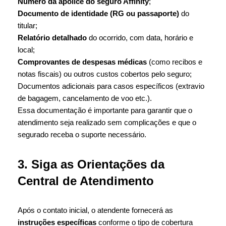
Número da apólice do seguro Affinity
;
Documento de identidade (RG ou passaporte)
do
titular;
Relatório detalhado
do ocorrido, com data, horário e
local;
Comprovantes de despesas médicas
(como recibos e
notas fiscais) ou outros custos cobertos pelo seguro;
Documentos adicionais para casos específicos (extravio
de bagagem, cancelamento de voo etc.).
Essa documentação é importante para garantir que o
atendimento seja realizado sem complicações e que o
segurado receba o suporte necessário.
3. Siga as Orientações da
Central de Atendimento
Após o contato inicial, o atendente fornecerá as
instruções específicas
conforme o tipo de cobertura