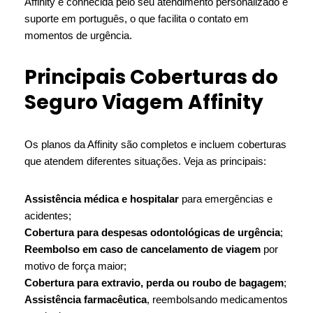
Affinity é conhecida pelo seu atendimento personalizado e
suporte em português, o que facilita o contato em
momentos de urgência.
Principais Coberturas do
Seguro Viagem Affinity
Os planos da Affinity são completos e incluem coberturas
que atendem diferentes situações. Veja as principais:
Assistência médica e hospitalar
para emergências e
acidentes;
Cobertura para despesas odontológicas de urgência
;
Reembolso em caso de cancelamento de viagem
por
motivo de força maior;
Cobertura para extravio, perda ou roubo de bagagem
;
Assistência farmacêutica
, reembolsando medicamentos