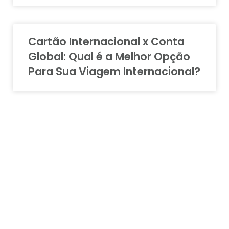
Cartão Internacional x Conta
Global: Qual é a Melhor Opção
Para Sua Viagem Internacional?