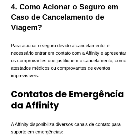
4. Como Acionar o Seguro em
Caso de Cancelamento de
Viagem?
Para acionar o seguro devido a cancelamento, é
necessário entrar em contato com a Affinity e apresentar
os comprovantes que justifiquem o cancelamento, como
atestados médicos ou comprovantes de eventos
imprevisíveis.
Contatos de Emergência
da Affinity
A Affinity disponibiliza diversos canais de contato para
suporte em emergências: