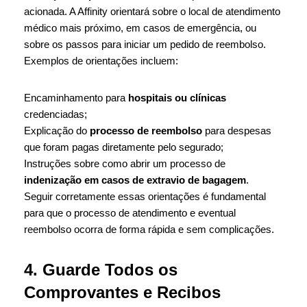
acionada. A Affinity orientará sobre o local de atendimento
médico mais próximo, em casos de emergência, ou
sobre os passos para iniciar um pedido de reembolso.
Exemplos de orientações incluem:
Encaminhamento para
hospitais ou clínicas
credenciadas;
Explicação do
processo de reembolso
para despesas
que foram pagas diretamente pelo segurado;
Instruções sobre como abrir um processo de
indenização em casos de extravio de bagagem
.
Seguir corretamente essas orientações é fundamental
para que o processo de atendimento e eventual
reembolso ocorra de forma rápida e sem complicações.
4. Guarde Todos os
Comprovantes e Recibos