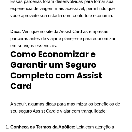
Essas parcerias foram desenvolvidas para tornar sua
experiência de viagem mais acessível, permitindo que
você aproveite sua estadia com conforto e economia.
Dica:
Verifique no site da Assist Card as empresas
parceiras antes de viajar e planeje-se para economizar
em serviços essenciais.
Como Economizar e
Garantir um Seguro
Completo com Assist
Card
A seguir, algumas dicas para maximizar os benefícios de
seu seguro Assist Card e viajar com tranquilidade:
Conheça os Termos da Apólice
: Leia com atenção a