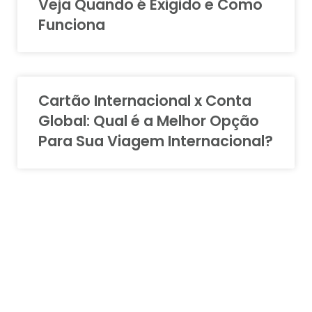
Veja Quando é Exigido e Como
Funciona
Cartão Internacional x Conta
Global: Qual é a Melhor Opção
Para Sua Viagem Internacional?