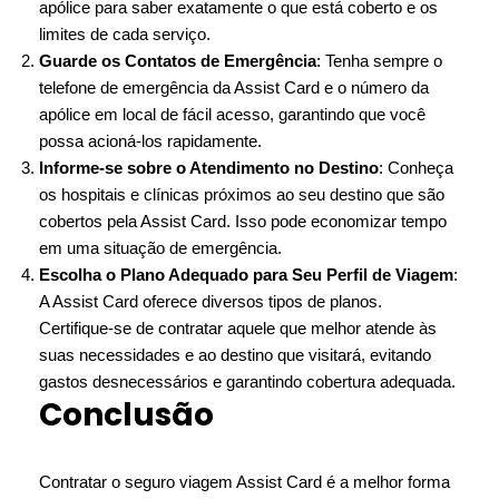
apólice para saber exatamente o que está coberto e os
limites de cada serviço.
Guarde os Contatos de Emergência
: Tenha sempre o
telefone de emergência da Assist Card e o número da
apólice em local de fácil acesso, garantindo que você
possa acioná-los rapidamente.
Informe-se sobre o Atendimento no Destino
: Conheça
os hospitais e clínicas próximos ao seu destino que são
cobertos pela Assist Card. Isso pode economizar tempo
em uma situação de emergência.
Escolha o Plano Adequado para Seu Perfil de Viagem
:
A Assist Card oferece diversos tipos de planos.
Certifique-se de contratar aquele que melhor atende às
suas necessidades e ao destino que visitará, evitando
gastos desnecessários e garantindo cobertura adequada.
Conclusão
Contratar o seguro viagem Assist Card é a melhor forma