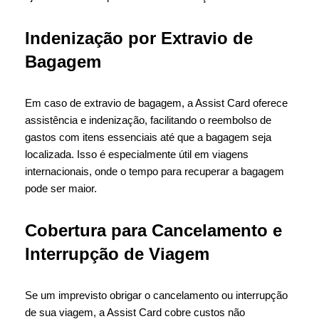
Indenização por Extravio de
Bagagem
Em caso de extravio de bagagem, a Assist Card oferece
assistência e indenização, facilitando o reembolso de
gastos com itens essenciais até que a bagagem seja
localizada. Isso é especialmente útil em viagens
internacionais, onde o tempo para recuperar a bagagem
pode ser maior.
Cobertura para Cancelamento e
Interrupção de Viagem
Se um imprevisto obrigar o cancelamento ou interrupção
de sua viagem, a Assist Card cobre custos não