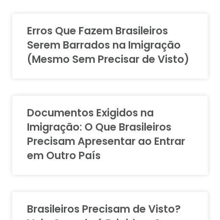
Erros Que Fazem Brasileiros
Serem Barrados na Imigração
(Mesmo Sem Precisar de Visto)
Documentos Exigidos na
Imigração: O Que Brasileiros
Precisam Apresentar ao Entrar
em Outro País
Brasileiros Precisam de Visto?