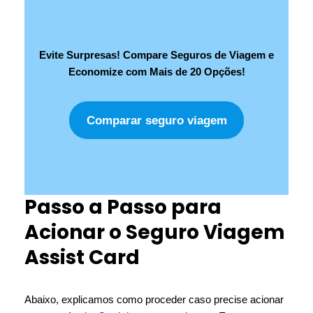
Evite Surpresas! Compare Seguros de Viagem e
Economize com Mais de 20 Opções!
Comparar seguro viagem
Passo a Passo para
Acionar o Seguro Viagem
Assist Card
Abaixo, explicamos como proceder caso precise acionar