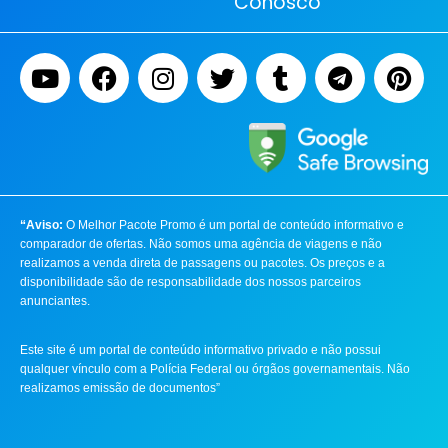
Conosco
“Aviso:
O Melhor Pacote Promo é um portal de conteúdo informativo e
comparador de ofertas. Não somos uma agência de viagens e não
realizamos a venda direta de passagens ou pacotes. Os preços e a
disponibilidade são de responsabilidade dos nossos parceiros
anunciantes.
Este site é um portal de conteúdo informativo privado e não possui
qualquer vínculo com a Polícia Federal ou órgãos governamentais. Não
realizamos emissão de documentos”