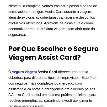
Neste guia completo, vamos ensinar o passo a passo de
como acionar o seguro Assist Card durante a viagem,
além de explorar as coberturas, vantagens e descontos
exclusivos oferecidos. Aproveite as dicas e veja como
economizar em sua próxima viagem, sem abrir mão da
segurança.
Por Que Escolher o Seguro
Viagem Assist Card?
O
seguro viagem
Assist Card
oferece uma ampla
cobertura para diferentes tipos de imprevistos. Este é um
dos seguros mais completos do mercado, com
assistência 24 horas e abrangência em diversos países.
A Assist Card possui um sistema prático e eficiente para
resolver emergências, garantindo a você atendimento
rápido e personalizado.