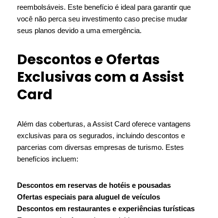
reembolsáveis. Este benefício é ideal para garantir que
você não perca seu investimento caso precise mudar
seus planos devido a uma emergência.
Descontos e Ofertas
Exclusivas com a Assist
Card
Além das coberturas, a Assist Card oferece vantagens
exclusivas para os segurados, incluindo descontos e
parcerias com diversas empresas de turismo. Estes
benefícios incluem:
Descontos em reservas de hotéis e pousadas
Ofertas especiais para aluguel de veículos
Descontos em restaurantes e experiências turísticas