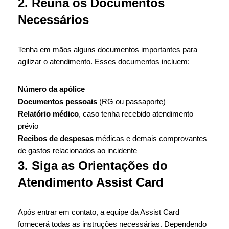
2. Reúna os Documentos
Necessários
Tenha em mãos alguns documentos importantes para
agilizar o atendimento. Esses documentos incluem:
Número da apólice
Documentos pessoais
(RG ou passaporte)
Relatório médico
, caso tenha recebido atendimento
prévio
Recibos de despesas
médicas e demais comprovantes
de gastos relacionados ao incidente
3. Siga as Orientações do
Atendimento Assist Card
Após entrar em contato, a equipe da Assist Card
fornecerá todas as instruções necessárias. Dependendo