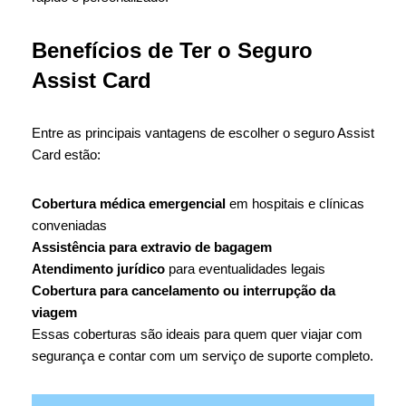
Benefícios de Ter o Seguro
Assist Card
Entre as principais vantagens de escolher o seguro Assist
Card estão:
Cobertura médica emergencial
em hospitais e clínicas
conveniadas
Assistência para extravio de bagagem
Atendimento jurídico
para eventualidades legais
Cobertura para cancelamento ou interrupção da
viagem
Essas coberturas são ideais para quem quer viajar com
segurança e contar com um serviço de suporte completo.