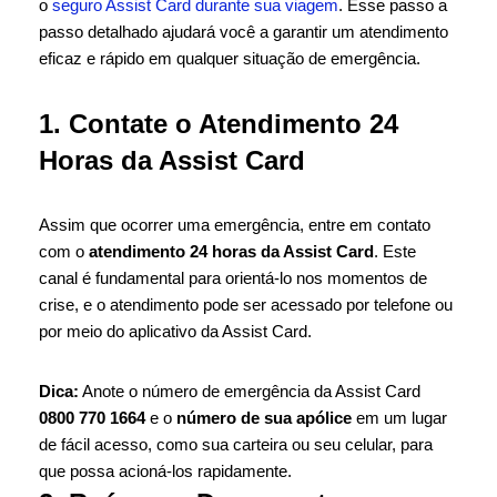
o
seguro Assist Card durante sua viagem
. Esse passo a
passo detalhado ajudará você a garantir um atendimento
eficaz e rápido em qualquer situação de emergência.
1. Contate o Atendimento 24
Horas da Assist Card
Assim que ocorrer uma emergência, entre em contato
com o
atendimento 24 horas da Assist Card
. Este
canal é fundamental para orientá-lo nos momentos de
crise, e o atendimento pode ser acessado por telefone ou
por meio do aplicativo da Assist Card.
Dica:
Anote o número de emergência da Assist Card
0800 770 1664
e o
número de sua apólice
em um lugar
de fácil acesso, como sua carteira ou seu celular, para
que possa acioná-los rapidamente.