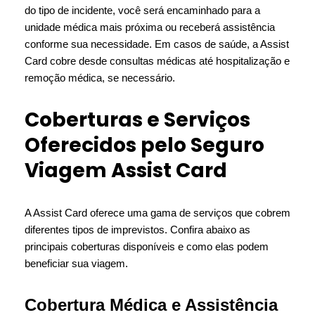
do tipo de incidente, você será encaminhado para a
unidade médica mais próxima ou receberá assistência
conforme sua necessidade. Em casos de saúde, a Assist
Card cobre desde consultas médicas até hospitalização e
remoção médica, se necessário.
Coberturas e Serviços
Oferecidos pelo Seguro
Viagem Assist Card
A Assist Card oferece uma gama de serviços que cobrem
diferentes tipos de imprevistos. Confira abaixo as
principais coberturas disponíveis e como elas podem
beneficiar sua viagem.
Cobertura Médica e Assistência