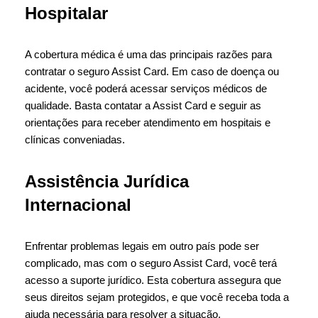
Hospitalar
A cobertura médica é uma das principais razões para
contratar o seguro Assist Card. Em caso de doença ou
acidente, você poderá acessar serviços médicos de
qualidade. Basta contatar a Assist Card e seguir as
orientações para receber atendimento em hospitais e
clínicas conveniadas.
Assistência Jurídica
Internacional
Enfrentar problemas legais em outro país pode ser
complicado, mas com o seguro Assist Card, você terá
acesso a suporte jurídico. Esta cobertura assegura que
seus direitos sejam protegidos, e que você receba toda a
ajuda necessária para resolver a situação.