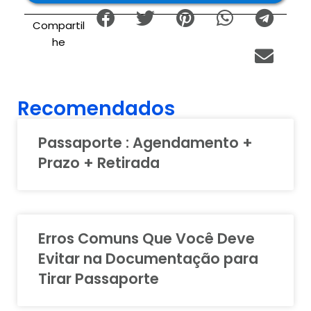
Compartil
he
Recomendados
Passaporte : Agendamento +
Prazo + Retirada
Erros Comuns Que Você Deve
Evitar na Documentação para
Tirar Passaporte