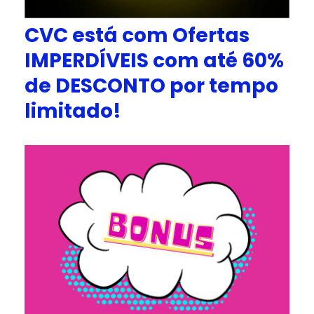
CVC está com Ofertas
IMPERDÍVEIS com até 60%
de DESCONTO por tempo
limitado!