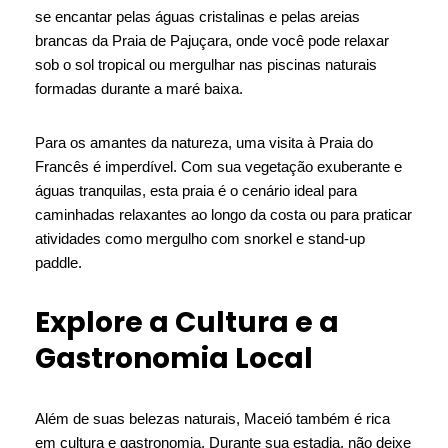
se encantar pelas águas cristalinas e pelas areias
brancas da Praia de Pajuçara, onde você pode relaxar
sob o sol tropical ou mergulhar nas piscinas naturais
formadas durante a maré baixa.
Para os amantes da natureza, uma visita à Praia do
Francês é imperdível. Com sua vegetação exuberante e
águas tranquilas, esta praia é o cenário ideal para
caminhadas relaxantes ao longo da costa ou para praticar
atividades como mergulho com snorkel e stand-up
paddle.
Explore a Cultura e a
Gastronomia Local
Além de suas belezas naturais, Maceió também é rica
em cultura e gastronomia. Durante sua estadia, não deixe