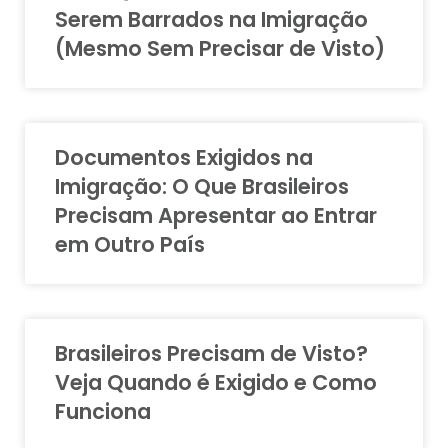
Serem Barrados na Imigração
(Mesmo Sem Precisar de Visto)
Documentos Exigidos na
Imigração: O Que Brasileiros
Precisam Apresentar ao Entrar
em Outro País
Brasileiros Precisam de Visto?
Veja Quando é Exigido e Como
Funciona