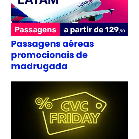
Passagens aéreas
promocionais de
madrugada