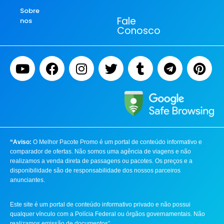
Sobre
Fale
nos
Conosco
“Aviso:
O Melhor Pacote Promo é um portal de conteúdo informativo e
comparador de ofertas. Não somos uma agência de viagens e não
realizamos a venda direta de passagens ou pacotes. Os preços e a
disponibilidade são de responsabilidade dos nossos parceiros
anunciantes.
Este site é um portal de conteúdo informativo privado e não possui
qualquer vínculo com a Polícia Federal ou órgãos governamentais. Não
realizamos emissão de documentos”