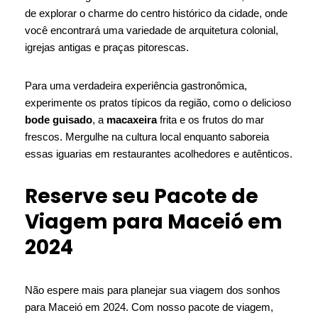
de explorar o charme do centro histórico da cidade, onde
você encontrará uma variedade de arquitetura colonial,
igrejas antigas e praças pitorescas.
Para uma verdadeira experiência gastronômica,
experimente os pratos típicos da região, como o delicioso
bode guisado
, a
macaxeira
frita e os frutos do mar
frescos. Mergulhe na cultura local enquanto saboreia
essas iguarias em restaurantes acolhedores e autênticos.
Reserve seu Pacote de
Viagem para Maceió em
2024
Não espere mais para planejar sua viagem dos sonhos
para Maceió em 2024. Com nosso pacote de viagem,