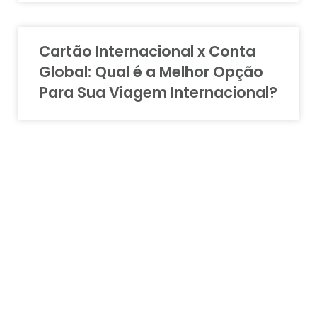
Cartão Internacional x Conta
Global: Qual é a Melhor Opção
Para Sua Viagem Internacional?