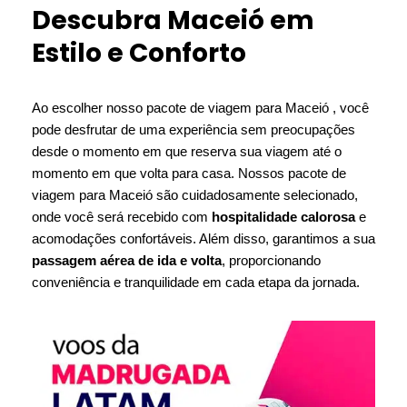
Descubra Maceió em
Estilo e Conforto
Ao escolher nosso pacote de viagem para Maceió , você
pode desfrutar de uma experiência sem preocupações
desde o momento em que reserva sua viagem até o
momento em que volta para casa. Nossos pacote de
viagem para Maceió são cuidadosamente selecionado,
onde você será recebido com
hospitalidade calorosa
e
acomodações confortáveis. Além disso, garantimos a sua
passagem aérea de ida e volta
, proporcionando
conveniência e tranquilidade em cada etapa da jornada.