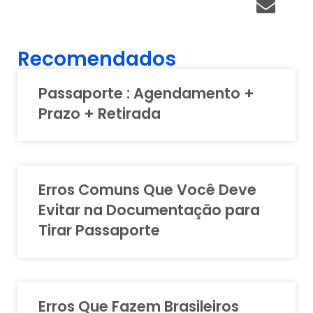
Recomendados
Passaporte : Agendamento +
Prazo + Retirada
Erros Comuns Que Você Deve
Evitar na Documentação para
Tirar Passaporte
Erros Que Fazem Brasileiros