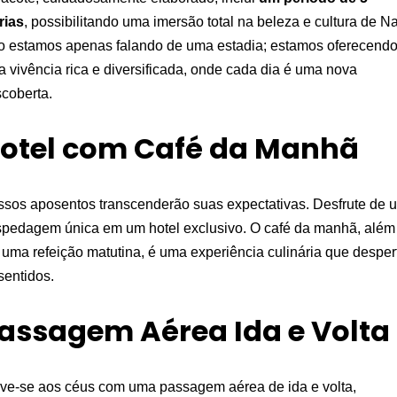
rias
, possibilitando uma imersão total na beleza e cultura de Na
 estamos apenas falando de uma estadia; estamos oferecend
 vivência rica e diversificada, onde cada dia é uma nova
coberta.
otel com Café da Manhã
sos aposentos transcenderão suas expectativas. Desfrute de 
pedagem única em um hotel exclusivo. O café da manhã, além
 uma refeição matutina, é uma experiência culinária que desper
sentidos.
assagem Aérea Ida e Volta
ve-se aos céus com uma passagem aérea de ida e volta,