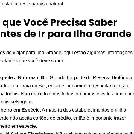
 estadia neste paraíso natural.
 que Você Precisa Saber
ntes de Ir para Ilha Grande
es de viajar para Ilha Grande, aqui estão algumas informações
ortantes que você deve saber:
speite a Natureza
: Ilha Grande faz parte da Reserva Biológica
adual da Praia do Sul, então é fundamental respeitar a flora e
na locais. Não deixe lixo nas trilhas ou praias e evite alimentar 
mais selvagens.
nheiro em Espécie
: A maioria dos estabelecimentos em Ilha
nde não aceita cartões de crédito, então é importante trazer
heiro em espécie.