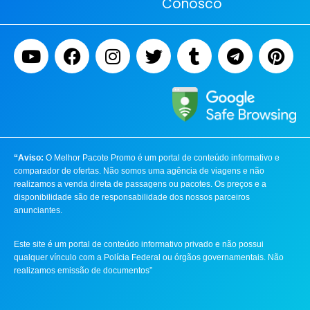
Conosco
“Aviso:
O Melhor Pacote Promo é um portal de conteúdo informativo e
comparador de ofertas. Não somos uma agência de viagens e não
realizamos a venda direta de passagens ou pacotes. Os preços e a
disponibilidade são de responsabilidade dos nossos parceiros
anunciantes.
Este site é um portal de conteúdo informativo privado e não possui
qualquer vínculo com a Polícia Federal ou órgãos governamentais. Não
realizamos emissão de documentos”